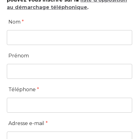
au démarchage téléphonique
.
Nom
*
Prénom
Téléphone
*
Adresse e-mail
*