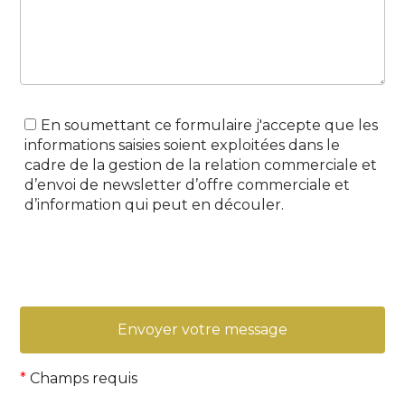
En soumettant ce formulaire j'accepte que les
informations saisies soient exploitées dans le
cadre de la gestion de la relation commerciale et
d’envoi de newsletter d’offre commerciale et
d’information qui peut en découler.
*
Champs requis