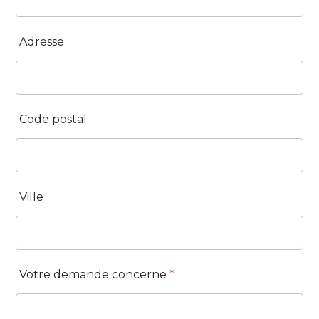
Adresse
Code postal
Ville
Votre demande concerne
*