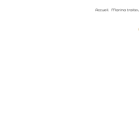
Accueil
Marina traite