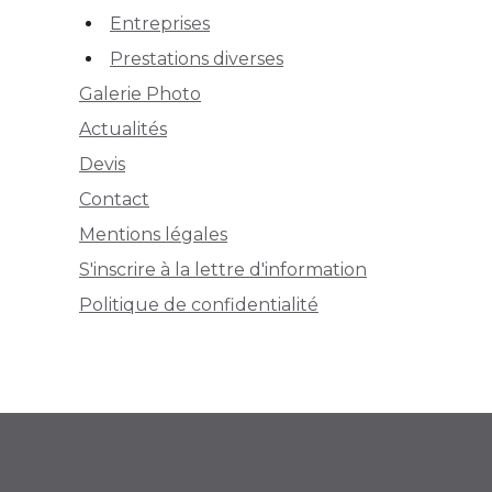
Entreprises
Prestations diverses
Galerie Photo
Actualités
Devis
Contact
Mentions légales
S'inscrire à la lettre d'information
Politique de confidentialité